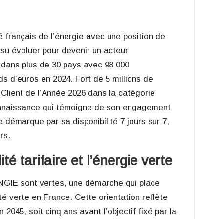
français de l’énergie avec une position de
a su évoluer pour devenir un acteur
t dans plus de 30 pays avec 98 000
rds d’euros en 2024. Fort de 5 millions de
e Client de l’Année 2026 dans la catégorie
econnaissance qui témoigne de son engagement
e démarque par sa disponibilité 7 jours sur 7,
rs.
té tarifaire et l’énergie verte
ENGIE sont vertes, une démarche qui place
ité verte en France
. Cette orientation reflète
 2045, soit cinq ans avant l’objectif fixé par la