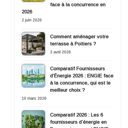
face à la concurrence en
2026
2 juin 2026
Comment aménager votre
terrasse à Poitiers ?
3 avril 2026
Comparatif Fournisseurs
d’Énergie 2026 : ENGIE face
à la concurrence, qui est le
meilleur choix ?
10 mars 2026
Comparatif 2026 : Les 6
fournisseurs d’énergie en