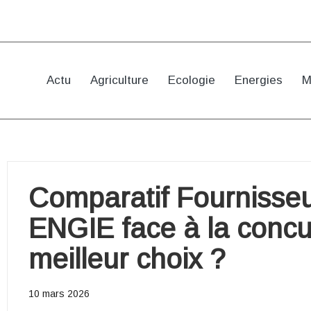
Actu
Agriculture
Ecologie
Energies
M
Comparatif Fournisseu
ENGIE face à la concur
meilleur choix ?
10 mars 2026