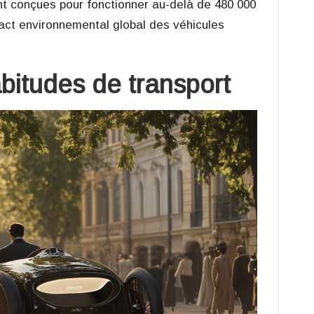
ont conçues pour fonctionner au-delà de 480 000
pact environnemental global des véhicules
bitudes de transport