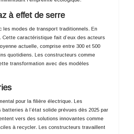
z à effet de serre
 les modes de transport traditionnels. En
 Cette caractéristique fait d’eux des acteurs
moyenne actuelle, comprise entre 300 et 500
oins quotidiens. Les constructeurs comme
cette transformation avec des modèles
ries
ntal pour la filière électrique. Les
 batteries à l’état solide prévues dès 2025 par
entent vers des solutions innovantes comme
iles à recycler. Les constructeurs travaillent