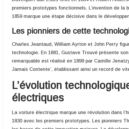
premiers prototypes fonctionnels. L’invention de la
1859 marque une étape décisive dans le développem
Les pionniers de cette technolog
Charles Jeantaud, William Ayrton et John Perry figu
technologie. En 1881, Gustave Trouvé présente son t
remarquable est réalisé en 1899 par Camille Jenatzy
Jamais Contente’, établissant ainsi un record de vit
L’évolution technologiqu
électriques
La voiture électrique marque une révolution dans l’
1830 avec les premiers prototypes. Les pionniers 