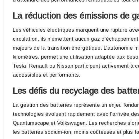
La réduction des émissions de ga
Les véhicules électriques marquent une rupture avec
circulation, ils n’émettent aucun gaz d’échappement.
majeurs de la transition énergétique. L’autonomie 
kilomètres, permet une utilisation adaptée aux bes
Tesla, Renault ou Nissan participent activement à 
accessibles et performants.
Les défis du recyclage des batte
La gestion des batteries représente un enjeu fondame
technologies évoluent rapidement avec l’arrivée des
Quantumscape et Volkswagen. Les recherches s’ori
les batteries sodium-ion, moins coûteuses et plus fac