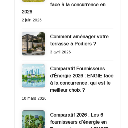
face à la concurrence en
2026
2 juin 2026
Comment aménager votre
terrasse à Poitiers ?
3 avril 2026
Comparatif Fournisseurs
d’Énergie 2026 : ENGIE face
à la concurrence, qui est le
meilleur choix ?
10 mars 2026
Comparatif 2026 : Les 6
fournisseurs d’énergie en