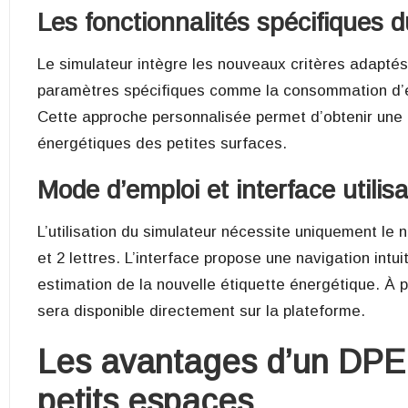
Les fonctionnalités spécifiques 
Le simulateur intègre les nouveaux critères adaptés
paramètres spécifiques comme la consommation d’e
Cette approche personnalisée permet d’obtenir une 
énergétiques des petites surfaces.
Mode d’emploi et interface utilisa
L’utilisation du simulateur nécessite uniquement l
et 2 lettres. L’interface propose une navigation int
estimation de la nouvelle étiquette énergétique. À par
sera disponible directement sur la plateforme.
Les avantages d’un DPE 
petits espaces