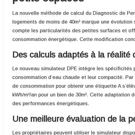
La nouvelle méthode de calcul du Diagnostic de Pe
logements de moins de 40m² marque une évolution si
compte les particularités des petites surfaces et of
consommation énergétique. Cette modification conc
Des calculs adaptés à la réalité 
Le nouveau simulateur DPE intègre les spécificités
consommation d’eau chaude et leur compacité. Par e
de consommation pour obtenir une étiquette A s’élè
kWh/m²/an pour un bien de 30m². Cette adaptation d
des performances énergétiques.
Une meilleure évaluation de la 
Les propriétaires peuvent utiliser le simulateur disp