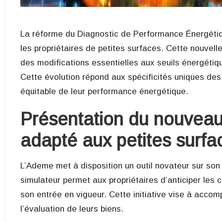
La réforme du Diagnostic de Performance Énergét
les propriétaires de petites surfaces. Cette nouvelle
des modifications essentielles aux seuils énergéti
Cette évolution répond aux spécificités uniques des
équitable de leur performance énergétique.
Présentation du nouvea
adapté aux petites surfa
L’Ademe met à disposition un outil novateur sur son
simulateur permet aux propriétaires d’anticiper les
son entrée en vigueur. Cette initiative vise à acco
l’évaluation de leurs biens.