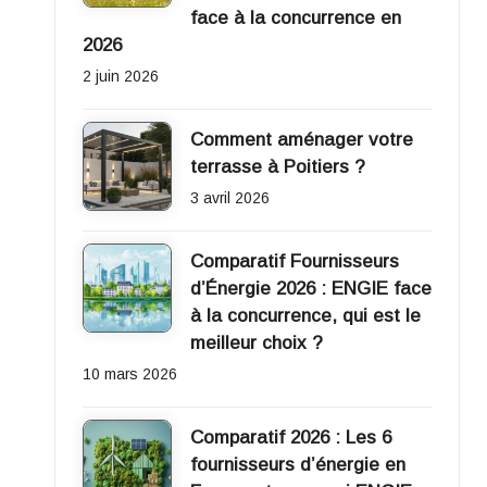
face à la concurrence en
2026
2 juin 2026
Comment aménager votre
terrasse à Poitiers ?
3 avril 2026
Comparatif Fournisseurs
d’Énergie 2026 : ENGIE face
à la concurrence, qui est le
meilleur choix ?
10 mars 2026
Comparatif 2026 : Les 6
fournisseurs d’énergie en