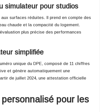
du simulateur pour studios
 aux surfaces réduites. Il prend en compte des
au chaude et la compacité du logement.
évaluation plus précise des performances
teur simplifiée
e numéro unique du DPE, composé de 11 chiffres
uitive et génère automatiquement une
tir de juillet 2024, une attestation officielle
personnalisé pour les